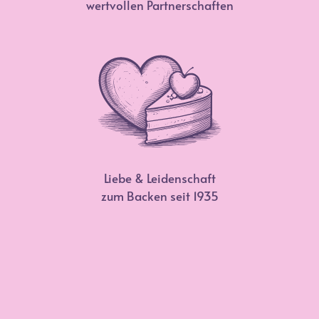
wertvollen Partnerschaften
Liebe & Leidenschaft
zum Backen seit 1935