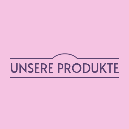
UNSERE PRODUKTE