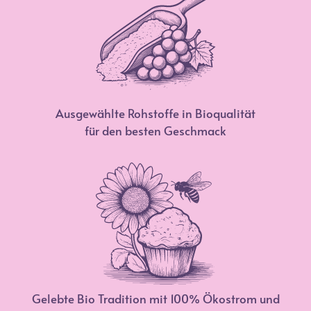
Ausgewählte Rohstoffe in Bioqualität
für den besten Geschmack
Gelebte Bio Tradition mit 100% Ökostrom und