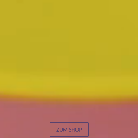
ZUM SHOP