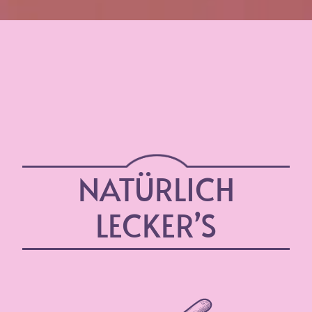
NATÜRLICH
LECKER’S