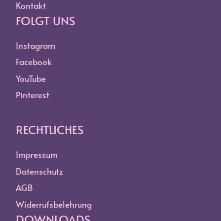
Kontakt
FOLGT UNS
Instagram
Facebook
YouTube
Pinterest
RECHTLICHES
Impressum
Datenschutz
AGB
Widerrufsbelehrung
DOWNLOADS