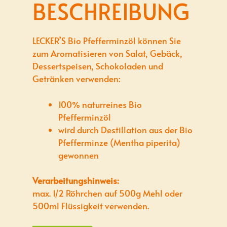
BESCHREIBUNG
LECKER’S Bio Pfefferminzöl können Sie
zum Aromatisieren von Salat, Gebäck,
Dessertspeisen, Schokoladen und
Getränken verwenden:
100% naturreines Bio
Pfefferminzöl
wird durch Destillation aus der Bio
Pfefferminze (Mentha piperita)
gewonnen
Verarbeitungshinweis:
max. 1/2 Röhrchen auf 500g Mehl oder
500ml Flüssigkeit verwenden.