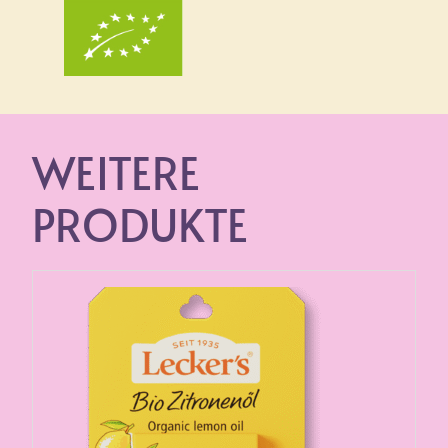
WEITERE
PRODUKTE