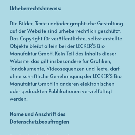
Urheberrechtshinweis:
Die Bilder, Texte und/oder graphische Gestaltung
auf der Website sind urheberrechtlich geschützt.
Das Copyright für veröffentlichte, selbst erstellte
Objekte bleibt allein bei der LECKER’S Bio
Manufaktur GmbH. Kein Teil des Inhalts dieser
Website, das gilt insbesondere für Grafiken,
Tondokumente, Videosequenzen und Texte, darf
ohne schriftliche Genehmigung der LECKER’S Bio
Manufaktur GmbH in anderen elektronischen
oder gedruckten Publikationen vervielfältigt
werden.
Name und Anschrift des
Datenschutzbeauftragten