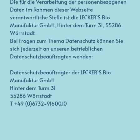
Die für die Verarbeitung der personenbezogenen
Daten im Rahmen dieser Webseite
verantwortliche Stelle ist die LECKER`S Bio
Manufaktur GmbH, Hinter dem Turm 31, 55286
Wörrstadt.
Bei Fragen zum Thema Datenschutz können Sie
sich jederzeit an unseren betrieblichen
Datenschutzbeauftragten wenden:
Datenschutzbeauftragter der LECKER`S Bio
Manufaktur GmbH
Hinter dem Turm 31
55286 Wörrstadt
T +49 (0)6732-91600.10