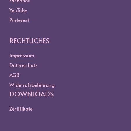
Facebook
YouTube
Pinterest
RECHTLICHES
Impressum
Datenschutz
AGB
Widerrufsbelehrung
DOWNLOADS
Zertifikate