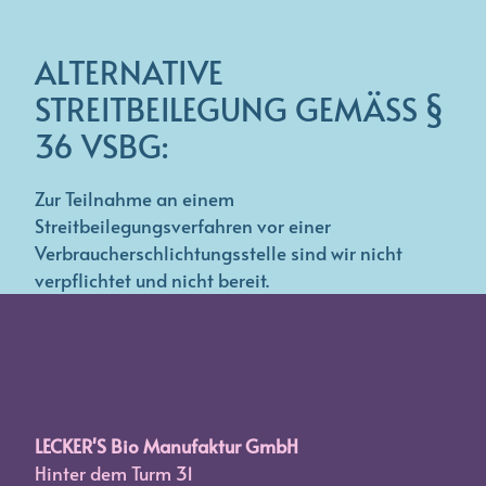
ALTERNATIVE
STREITBEILEGUNG GEMÄSS § 3
6 VSBG:
Zur Teilnahme an einem
Streitbeilegungsverfahren vor einer
Verbraucherschlichtungsstelle sind wir nicht
verpflichtet und nicht bereit.
LECKER'S Bio Manufaktur GmbH
Hinter dem Turm 31