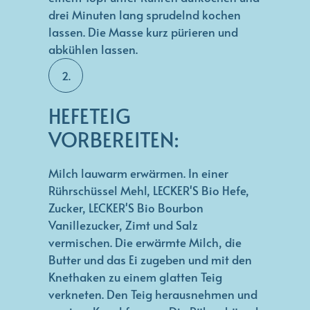
drei Minuten lang sprudelnd kochen
lassen. Die Masse kurz pürieren und
abkühlen lassen.
2.
HEFETEIG
VORBEREITEN:
Milch lauwarm erwärmen. In einer
Rührschüssel Mehl, LECKER'S Bio Hefe,
Zucker, LECKER'S Bio Bourbon
Vanillezucker, Zimt und Salz
vermischen. Die erwärmte Milch, die
Butter und das Ei zugeben und mit den
Knethaken zu einem glatten Teig
verkneten. Den Teig herausnehmen und