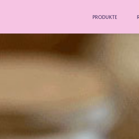
PRODUKTE