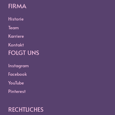
FIRMA
Historie
Team
Karriere
Kontakt
FOLGT UNS
Instagram
Facebook
YouTube
Pinterest
RECHTLICHES