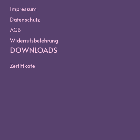
Impressum
Datenschutz
AGB
Widerrufsbelehrung
DOWNLOADS
Zertifikate