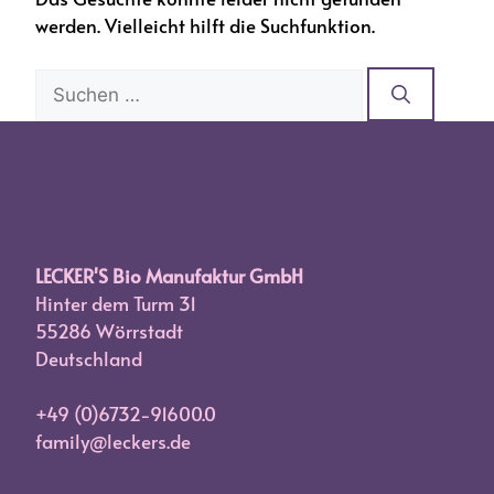
werden. Vielleicht hilft die Suchfunktion.
Suchen
nach:
LECKER'S Bio Manufaktur GmbH
Hinter dem Turm 31
55286 Wörrstadt
Deutschland
+49 (0)6732-91600.0
family@leckers.de