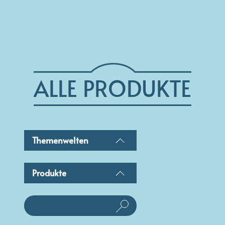
ALLE PRODUKTE
Themenwelten
Produkte